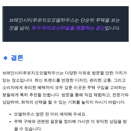
브레인시티푸르지오모델하우스는 단순히 주택을 보는
것을 넘어,
주거 라이프스타일을 체험하는 공간
입니다.
🔹 결론
브레인시티푸르지오모델하우스는 다양한 이유로 방문할 만한 가치가
있는 장소입니다. 최신 트렌드를 반영한 디자인, 편리한 교통, 그리고
소비자에게 유리한 혜택까지 모두 갖춘 이곳은 주택 구입을 고려하는
분들에게 특히 추천할 만합니다. 방문을 통해 직접 체험하고, 전문가와
상담하며, 최적의 선택을 할 수 있는 기회를 놓치지 마시기 바랍니다.
모델하우스 방문 전 미리 예약해 두세요.
주택 구매와 관련된 질문을 정리해 가시면 더 유익한 상담을 받
을 수 있습니다.