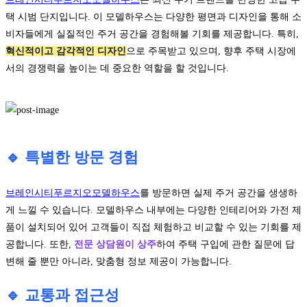
택 시범 단지입니다. 이 모델하우스는 다양한 평면과 디자인을 통해 소
비자들에게 실질적인 주거 공간을 경험해볼 기회를 제공합니다. 특히,
혁신적이고 감각적인 디자인
으로 주목받고 있으며, 향후 주택 시장에
서의 경쟁력을 높이는 데 중요한 역할을 할 것입니다.
🔹 특별한 방문 경험
브레인시티푸르지오모델하우스
를 방문하면 실제 주거 공간을 생생하
게 느낄 수 있습니다. 모델하우스 내부에는 다양한 인테리어와 가전 제
품이 설치되어 있어 고객들이 직접 체험하고 비교할 수 있는 기회를 제
공합니다. 또한,
전문 상담원이 상주
하여 주택 구입에 관한 질문에 답
변해 줄 뿐만 아니라, 맞춤형 정보 제공이 가능합니다.
🔹 교통과 접근성