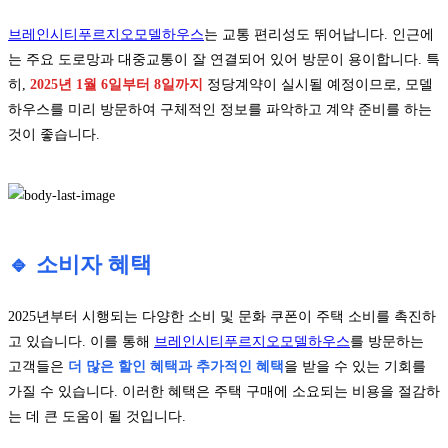
브레인시티푸르지오모델하우스
는 교통 편리성도 뛰어납니다. 인근에
는 주요 도로망과 대중교통이 잘 연결되어 있어 방문이 용이합니다. 특
히,
2025년 1월 6일부터 8일까지
정당계약이 실시될 예정이므로, 모델
하우스를 미리 방문하여 구체적인 정보를 파악하고 계약 준비를 하는
것이 좋습니다.
🔹 소비자 혜택
2025년부터 시행되는 다양한 소비 및 문화 쿠폰이 주택 소비를 촉진하
고 있습니다. 이를 통해
브레인시티푸르지오모델하우스
를 방문하는
고객들은
더 많은 할인 혜택과 추가적인 혜택
을 받을 수 있는 기회를
가질 수 있습니다. 이러한 혜택은 주택 구매에 소요되는 비용을 절감하
는 데 큰 도움이 될 것입니다.