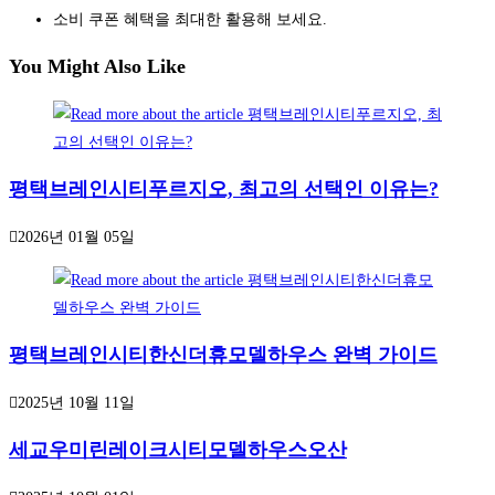
소비 쿠폰 혜택을 최대한 활용해 보세요.
You Might Also Like
평택브레인시티푸르지오, 최고의 선택인 이유는?
2026년 01월 05일
평택브레인시티한신더휴모델하우스 완벽 가이드
2025년 10월 11일
세교우미린레이크시티모델하우스오산