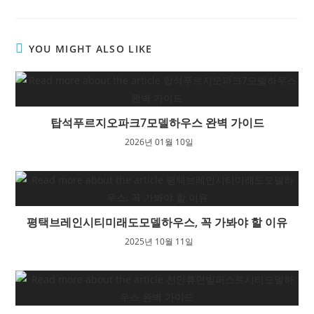
YOU MIGHT ALSO LIKE
탑석푸르지오파크7모델하우스 완벽 가이드
2026년 01월 10일
평택브레인시티미래도모델하우스, 꼭 가봐야 할 이유
2025년 10월 11일