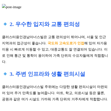
2. 우수한 입지와 교통 편의성
클러스터용인경남아너스빌은 교통 편의성이 뛰어나며, 서울 및 인근
지역과의 접근성이 좋습니다.
국도와 고속도로가 인접
해 있어 자가용
이용 시 빠르게 이동할 수 있고, 대중교통도 잘 연결되어 있습니다. 이
로 인해 통근 및 통학이 용이하여 가족 단위의 수요자들에게 적합합니
다.
3. 주변 인프라와 생활 편의시설
클러스터용인경남아너스빌 주위에는 다양한 생활 편의시설이 마련되
어 있어 주거 만족도를 높여줍니다. 마트, 학교, 의료시설 등은 물론,
공원과 같은 여가 시설도 가까워 가족 단위의 거주자에게 적합합니다.