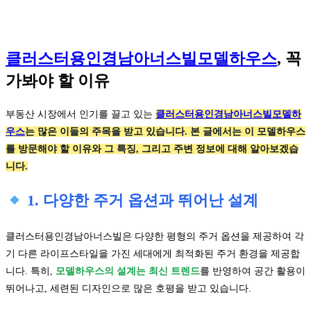
클러스터용인경남아너스빌모델하우스
, 꼭
가봐야 할 이유
부동산 시장에서 인기를 끌고 있는
클러스터용인경남아너스빌모델하
우스
는 많은 이들의 주목을 받고 있습니다. 본 글에서는 이 모델하우스
를 방문해야 할 이유와 그 특징, 그리고 주변 정보에 대해 알아보겠습
니다.
1. 다양한 주거 옵션과 뛰어난 설계
클러스터용인경남아너스빌은 다양한 평형의 주거 옵션을 제공하여 각
기 다른 라이프스타일을 가진 세대에게 최적화된 주거 환경을 제공합
니다. 특히,
모델하우스의 설계는 최신 트렌드
를 반영하여 공간 활용이
뛰어나고, 세련된 디자인으로 많은 호평을 받고 있습니다.