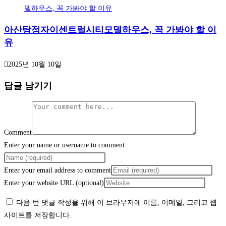
아산탕정자이센트럴시티모델하우스, 꼭 가봐야 할 이
유
2025년 10월 10일
답글 남기기
Comment
Enter your name or username to comment
Enter your email address to comment
Enter your website URL (optional)
다음 번 댓글 작성을 위해 이 브라우저에 이름, 이메일, 그리고 웹
사이트를 저장합니다.