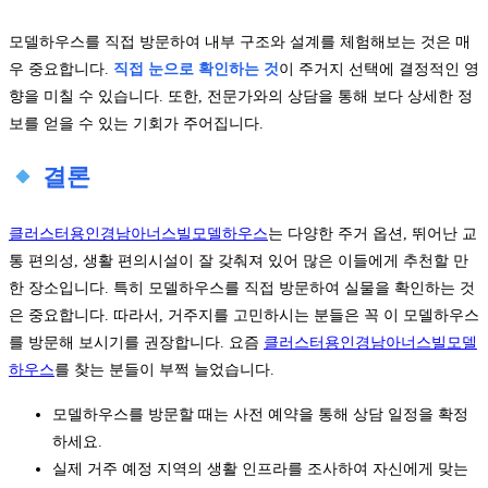
모델하우스를 직접 방문하여 내부 구조와 설계를 체험해보는 것은 매
우 중요합니다.
직접 눈으로 확인하는 것
이 주거지 선택에 결정적인 영
향을 미칠 수 있습니다. 또한, 전문가와의 상담을 통해 보다 상세한 정
보를 얻을 수 있는 기회가 주어집니다.
결론
클러스터용인경남아너스빌모델하우스
는 다양한 주거 옵션, 뛰어난 교
통 편의성, 생활 편의시설이 잘 갖춰져 있어 많은 이들에게 추천할 만
한 장소입니다. 특히 모델하우스를 직접 방문하여 실물을 확인하는 것
은 중요합니다. 따라서, 거주지를 고민하시는 분들은 꼭 이 모델하우스
를 방문해 보시기를 권장합니다. 요즘
클러스터용인경남아너스빌모델
하우스
를 찾는 분들이 부쩍 늘었습니다.
모델하우스를 방문할 때는 사전 예약을 통해 상담 일정을 확정
하세요.
실제 거주 예정 지역의 생활 인프라를 조사하여 자신에게 맞는