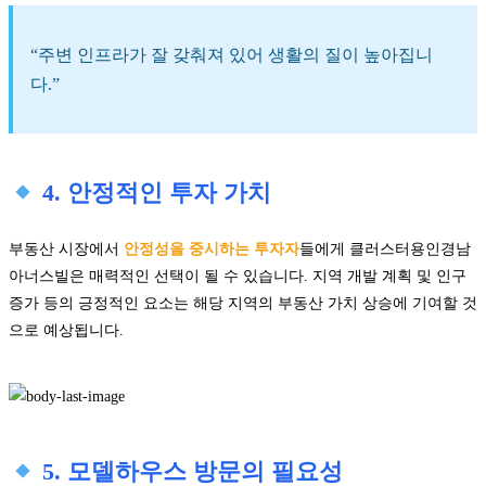
“주변 인프라가 잘 갖춰져 있어 생활의 질이 높아집니
다.”
4. 안정적인 투자 가치
부동산 시장에서
안정성을 중시하는 투자자
들에게 클러스터용인경남
아너스빌은 매력적인 선택이 될 수 있습니다. 지역 개발 계획 및 인구
증가 등의 긍정적인 요소는 해당 지역의 부동산 가치 상승에 기여할 것
으로 예상됩니다.
5. 모델하우스 방문의 필요성