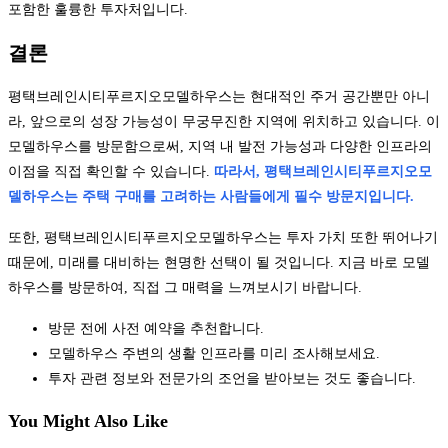
포함한 훌륭한 투자처입니다.
결론
평택브레인시티푸르지오모델하우스는 현대적인 주거 공간뿐만 아니
라, 앞으로의 성장 가능성이 무궁무진한 지역에 위치하고 있습니다. 이
모델하우스를 방문함으로써, 지역 내 발전 가능성과 다양한 인프라의
이점을 직접 확인할 수 있습니다.
따라서, 평택브레인시티푸르지오모
델하우스는 주택 구매를 고려하는 사람들에게 필수 방문지입니다.
또한, 평택브레인시티푸르지오모델하우스는 투자 가치 또한 뛰어나기
때문에, 미래를 대비하는 현명한 선택이 될 것입니다. 지금 바로 모델
하우스를 방문하여, 직접 그 매력을 느껴보시기 바랍니다.
방문 전에 사전 예약을 추천합니다.
모델하우스 주변의 생활 인프라를 미리 조사해보세요.
투자 관련 정보와 전문가의 조언을 받아보는 것도 좋습니다.
You Might Also Like