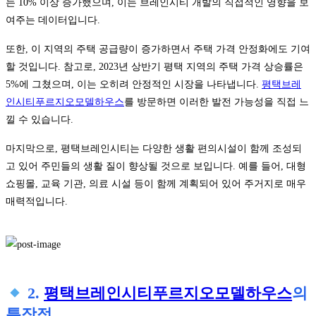
는 10% 이상 증가했으며, 이는 브레인시티 개발의 직접적인 영향을 보
여주는 데이터입니다.
또한, 이 지역의 주택 공급량이 증가하면서 주택 가격 안정화에도 기여
할 것입니다. 참고로, 2023년 상반기 평택 지역의 주택 가격 상승률은
5%에 그쳤으며, 이는 오히려 안정적인 시장을 나타냅니다.
평택브레
인시티푸르지오모델하우스
를 방문하면 이러한 발전 가능성을 직접 느
낄 수 있습니다.
마지막으로, 평택브레인시티는 다양한 생활 편의시설이 함께 조성되
고 있어 주민들의 생활 질이 향상될 것으로 보입니다. 예를 들어, 대형
쇼핑몰, 교육 기관, 의료 시설 등이 함께 계획되어 있어 주거지로 매우
매력적입니다.
2.
평택브레인시티푸르지오모델하우스
의
특장점