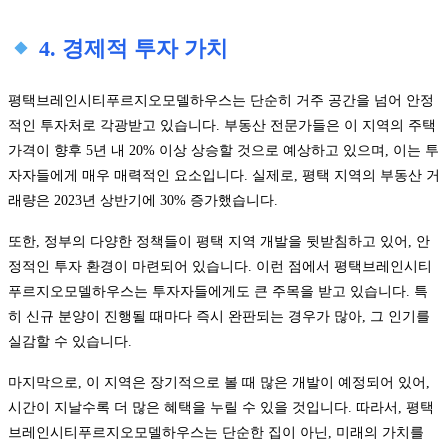
4. 경제적 투자 가치
평택브레인시티푸르지오모델하우스는 단순히 거주 공간을 넘어 안정
적인 투자처로 각광받고 있습니다. 부동산 전문가들은 이 지역의 주택
가격이 향후 5년 내 20% 이상 상승할 것으로 예상하고 있으며, 이는 투
자자들에게 매우 매력적인 요소입니다. 실제로, 평택 지역의 부동산 거
래량은 2023년 상반기에 30% 증가했습니다.
또한, 정부의 다양한 정책들이 평택 지역 개발을 뒷받침하고 있어, 안
정적인 투자 환경이 마련되어 있습니다. 이런 점에서 평택브레인시티
푸르지오모델하우스는 투자자들에게도 큰 주목을 받고 있습니다. 특
히 신규 분양이 진행될 때마다 즉시 완판되는 경우가 많아, 그 인기를
실감할 수 있습니다.
마지막으로, 이 지역은 장기적으로 볼 때 많은 개발이 예정되어 있어,
시간이 지날수록 더 많은 혜택을 누릴 수 있을 것입니다. 따라서, 평택
브레인시티푸르지오모델하우스는 단순한 집이 아닌, 미래의 가치를