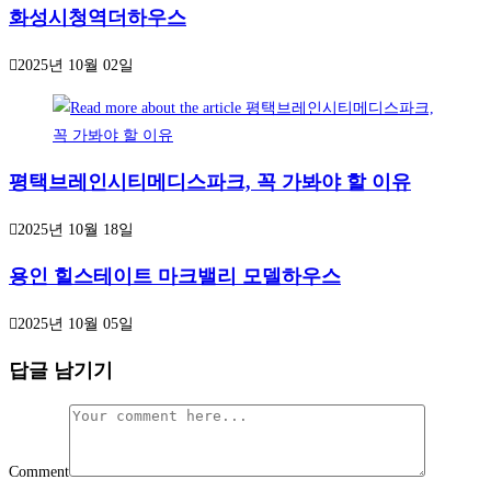
화성시청역더하우스
2025년 10월 02일
평택브레인시티메디스파크, 꼭 가봐야 할 이유
2025년 10월 18일
용인 힐스테이트 마크밸리 모델하우스
2025년 10월 05일
답글 남기기
Comment