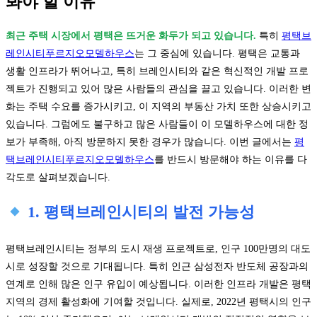
봐야 할 이유
최근 주택 시장에서 평택은 뜨거운 화두가 되고 있습니다.
특히
평택브
레인시티푸르지오모델하우스
는 그 중심에 있습니다. 평택은 교통과
생활 인프라가 뛰어나고, 특히 브레인시티와 같은 혁신적인 개발 프로
젝트가 진행되고 있어 많은 사람들의 관심을 끌고 있습니다. 이러한 변
화는 주택 수요를 증가시키고, 이 지역의 부동산 가치 또한 상승시키고
있습니다. 그럼에도 불구하고 많은 사람들이 이 모델하우스에 대한 정
보가 부족해, 아직 방문하지 못한 경우가 많습니다. 이번 글에서는
평
택브레인시티푸르지오모델하우스
를 반드시 방문해야 하는 이유를 다
각도로 살펴보겠습니다.
1. 평택브레인시티의 발전 가능성
평택브레인시티는 정부의 도시 재생 프로젝트로, 인구 100만명의 대도
시로 성장할 것으로 기대됩니다. 특히 인근 삼성전자 반도체 공장과의
연계로 인해 많은 인구 유입이 예상됩니다. 이러한 인프라 개발은 평택
지역의 경제 활성화에 기여할 것입니다. 실제로, 2022년 평택시의 인구