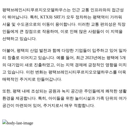
평택브레인시티푸르지오모델하우스는 인근 교통 인프라와의 접근성
이 뛰어납니다. 특히, KTX와 SRT가 모두 정차하는 평택역이 가까워
서울 및 수도권으로의 이동이 용이합니다. 이러한 교통 편의성은 직장
인들에게 큰 장점으로 작용하며, 이로 인해 많은 사람들이 이 지역을
선택하고 있습니다.
더불어, 평택의 산업 발전과 함께 다양한 기업들이 입주하고 있어 일자
리 창출로 이어지고 있습니다. 예를 들어, 최근 2023년에는 평택에 5개
의 대기업이 새로 진출하였고, 이는 지역 경제에 긍정적인 영향을 미치
고 있습니다. 이런 변화는 평택브레인시티푸르지오모델하우스를 더욱
매력적인 주거지로 만들어갑니다.
또한, 평택 내에 조성되는 공원과 녹지 공간은 주민들에게 쾌적한 생활
환경을 제공합니다. 특히, 아이들을 위한 놀이시설과 가족 단위의 여가
공간이 마련되어 있어, 주거지로서 매우 적합합니다.