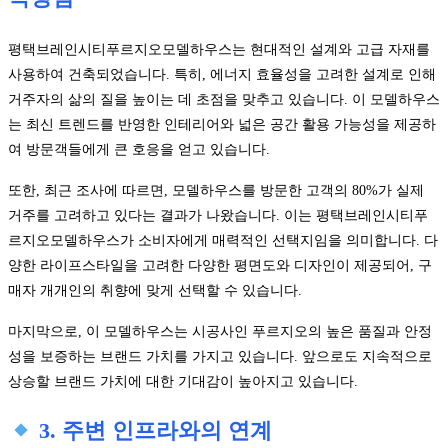
평택브레인시티푸르지오모델하우스는 현대적인 설계와 고급 자재를
사용하여 건축되었습니다. 특히, 에너지 효율성을 고려한 설계로 인해
거주자의 삶의 질을 높이는 데 초점을 맞추고 있습니다. 이 모델하우스
는 최신 트렌드를 반영한 인테리어와 넓은 공간 활용 가능성을 제공하
여 방문객들에게 큰 호응을 얻고 있습니다.
또한, 최근 조사에 따르면, 모델하우스를 방문한 고객의 80%가 실제
거주를 고려하고 있다는 결과가 나왔습니다. 이는 평택브레인시티푸
르지오모델하우스가 소비자에게 매력적인 선택지임을 의미합니다. 다
양한 라이프스타일을 고려한 다양한 평면도와 디자인이 제공되어, 구
매자 개개인의 취향에 맞게 선택할 수 있습니다.
마지막으로, 이 모델하우스는 시공사인 푸르지오의 높은 품질과 안정
성을 보증하는 브랜드 가치를 가지고 있습니다. 앞으로도 지속적으로
상승할 브랜드 가치에 대한 기대감이 높아지고 있습니다.
3. 주변 인프라와의 연계